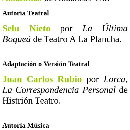
Autoría Teatral
Selu Nieto
por
La Última
Boqueá
de Teatro A La Plancha.
Adaptación o Versión Teatral
Juan Carlos Rubio
por
Lorca,
La Correspondencia Personal
de
Histrión Teatro.
Autoría Música