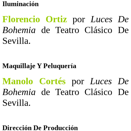
Iluminación
Florencio Ortiz
por
Luces De
Bohemia
de Teatro Clásico De
Sevilla.
Maquillaje Y Peluquería
Manolo Cortés
por
Luces De
Bohemia
de Teatro Clásico De
Sevilla.
Dirección De Producción