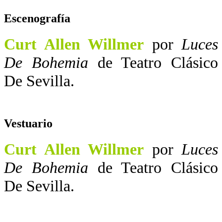
Escenografía
Curt Allen Willmer
por
Luces
De Bohemia
de Teatro Clásico
De Sevilla.
Vestuario
Curt Allen Willmer
por
Luces
De Bohemia
de Teatro Clásico
De Sevilla.