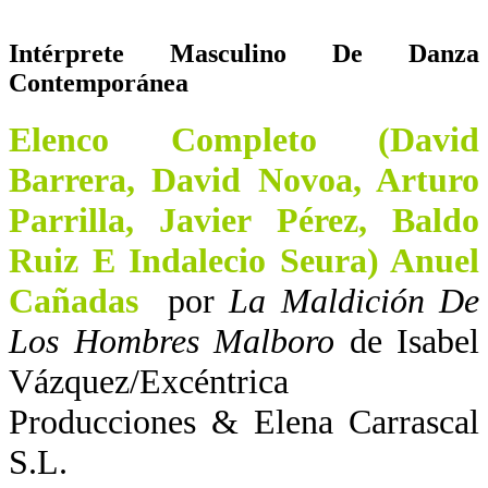
Intérprete Masculino De Danza
Contemporánea
Elenco Completo (David
Barrera, David Novoa, Arturo
Parrilla, Javier Pérez, Baldo
Ruiz E Indalecio Seura) Anuel
Cañadas
por
La Maldición De
Los Hombres Malboro
de Isabel
Vázquez/Excéntrica
Producciones & Elena Carrascal
S.L.