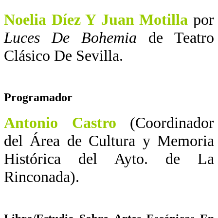
Noelia Díez Y Juan Motilla
por
Luces De Bohemia
de Teatro
Clásico De Sevilla.
Programador
Antonio Castro
(Coordinador
del Área de Cultura y Memoria
Histórica del Ayto. de La
Rinconada).