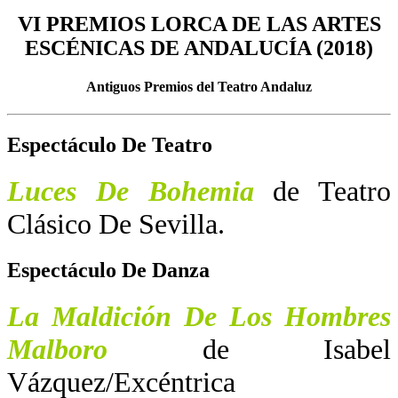
VI PREMIOS LORCA DE LAS ARTES
ESCÉNICAS DE ANDALUCÍA (2018)
Antiguos Premios del Teatro Andaluz
Espectáculo De Teatro
Luces De Bohemia
de Teatro
Clásico De Sevilla.
Espectáculo De Danza
La Maldición De Los Hombres
Malboro
de Isabel
Vázquez/Excéntrica