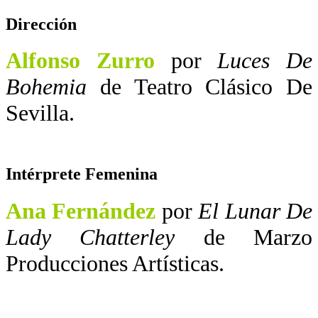
Dirección
Alfonso Zurro
por
Luces De
Bohemia
de Teatro Clásico De
Sevilla.
Intérprete Femenina
Ana Fernández
por
El Lunar De
Lady Chatterley
de Marzo
Producciones Artísticas.