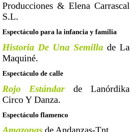
Producciones & Elena Carrascal
S.L.
Espectáculo para la infancia y familia
Historia De Una Semilla
de La
Maquiné.
Espectáculo de calle
Rojo Estándar
de Lanórdika
Circo Y Danza.
Espectáculo flamenco
Amazonas
de Andanzas-Tnt.