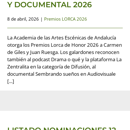
Y DOCUMENTAL 2026
8 de abril, 2026
|
Premios LORCA 2026
La Academia de las Artes Escénicas de Andalucía
otorga los Premios Lorca de Honor 2026 a Carmen
de Giles y Juan Ruesga. Los galardones reconocen
también al podcast Drama o qué y la plataforma La
Zentralita en la categoría de Difusión, al
documental Sembrando sueños en Audiovisuale
[...]
LISTADO NOMINACIONES 12
PREMIOS LORCA 2026
Premios LORCA 2026