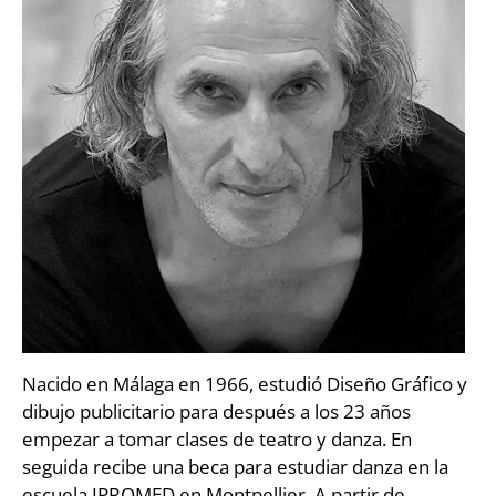
Nacido en Málaga en 1966, estudió Diseño Gráfico y
dibujo publicitario para después a los 23 años
empezar a tomar clases de teatro y danza. En
seguida recibe una beca para estudiar danza en la
escuela IPROMED en Montpellier. A partir de