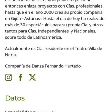
entonces enlaza proyectos con Cías. profesionales
hasta que en el año 2000 crea su propio compañía
en Gijón –Asturias-. Hasta el día de hoy ha realizado
más de 30 espectáculos para su propia Cía. y otros
tantos para Cías. Independientes y Nacionales,
sobre todo de Latinoamérica.
Actualmente es Cía. residente en el Teatro Villa de
Nerja.
Compañía de Danza Fernando Hurtado
Datos