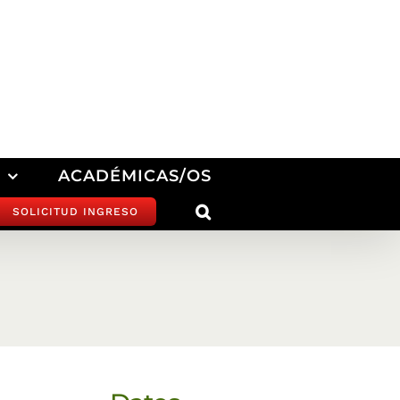
ACADÉMICAS/OS
SOLICITUD INGRESO