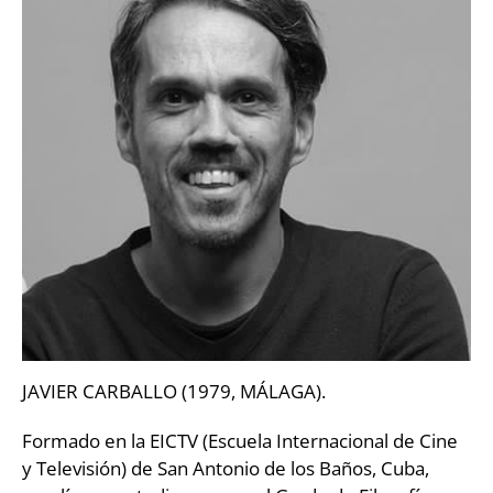
JAVIER CARBALLO (1979, MÁLAGA).
Formado en la EICTV (Escuela Internacional de Cine
y Televisión) de San Antonio de los Baños, Cuba,