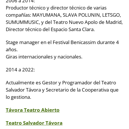
2006 a 2014:
Productor técnico y director técnico de varias
compañías: MAYUMANA, SLAVA POLUNIN, LETSGO,
SUMUMMUSIC, y del Teatro Nuevo Apolo de Madrid,
Director técnico del Espacio Santa Clara.
Stage manager en el Festival Benicassim durante 4
años.
Giras internacionales y nacionales.
2014 a 2022:
Actualmente es Gestor y Programador del Teatro
Salvador Távora y Secretario de la Cooperativa que
lo gestiona.
Távora Teatro Abierto
Teatro Salvador Távora