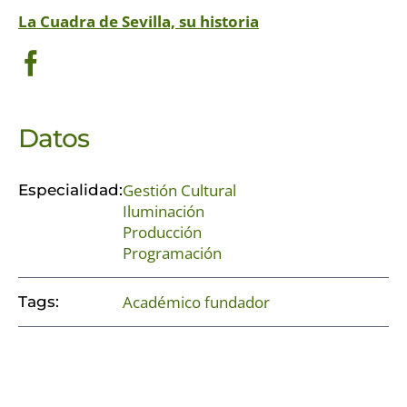
La Cuadra de Sevilla, su historia
Datos
Gestión Cultural
Especialidad:
Iluminación
Producción
Programación
Académico fundador
Tags: