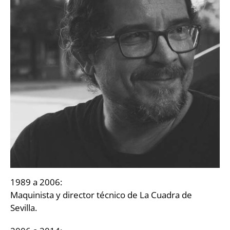
1989 a 2006:
Maquinista y director técnico de La Cuadra de
Sevilla.