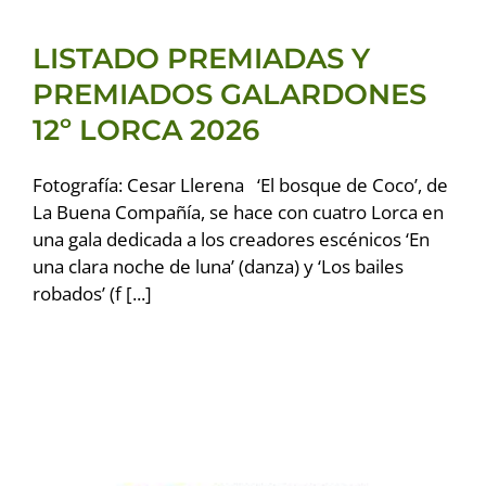
LISTADO PREMIADAS Y
PREMIADOS GALARDONES
12º LORCA 2026
Fotografía: Cesar Llerena ‘El bosque de Coco’, de
La Buena Compañía, se hace con cuatro Lorca en
una gala dedicada a los creadores escénicos ‘En
una clara noche de luna’ (danza) y ‘Los bailes
robados’ (f [...]