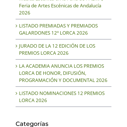
Feria de Artes Escénicas de Andalucía
2026
LISTADO PREMIADAS Y PREMIADOS
GALARDONES 12º LORCA 2026
JURADO DE LA 12 EDICIÓN DE LOS
PREMIOS LORCA 2026
LA ACADEMIA ANUNCIA LOS PREMIOS
LORCA DE HONOR, DIFUSIÓN,
PROGRAMACIÓN Y DOCUMENTAL 2026
LISTADO NOMINACIONES 12 PREMIOS
LORCA 2026
Categorías