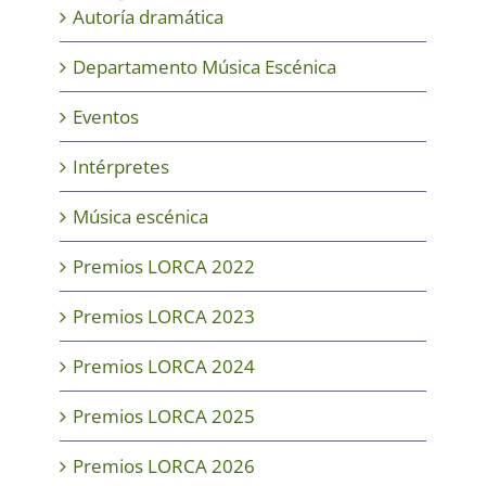
Autoría dramática
Departamento Música Escénica
Eventos
Intérpretes
Música escénica
Premios LORCA 2022
Premios LORCA 2023
Premios LORCA 2024
Premios LORCA 2025
Premios LORCA 2026