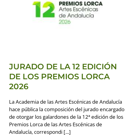
JURADO DE LA 12 EDICIÓN
DE LOS PREMIOS LORCA
2026
Premios LORCA 2026
JURADO DE LA 12 EDICIÓN
DE LOS PREMIOS LORCA
2026
La Academia de las Artes Escénicas de Andalucía
hace pública la composición del jurado encargado
de otorgar los galardones de la 12ª edición de los
Premios Lorca de las Artes Escénicas de
Andalucía, correspondi [...]