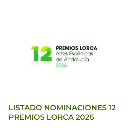
LISTADO NOMINACIONES
12 PREMIOS LORCA 2026
Premios LORCA 2026
LISTADO NOMINACIONES 12
PREMIOS LORCA 2026