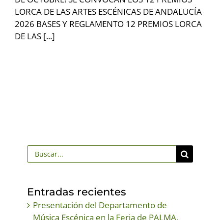
LORCA DE LAS ARTES ESCÉNICAS DE ANDALUCÍA
2026 BASES Y REGLAMENTO 12 PREMIOS LORCA
DE LAS [...]
Buscar:
Entradas recientes
Presentación del Departamento de
Música Escénica en la Feria de PALMA,