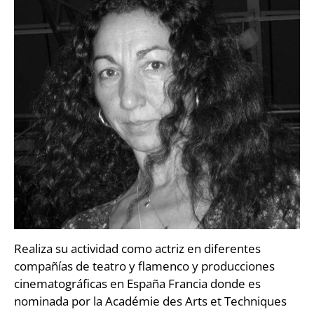
Realiza su actividad como actriz en diferentes
compañías de teatro y flamenco y producciones
cinematográficas en España Francia donde es
nominada por la Académie des Arts et Techniques