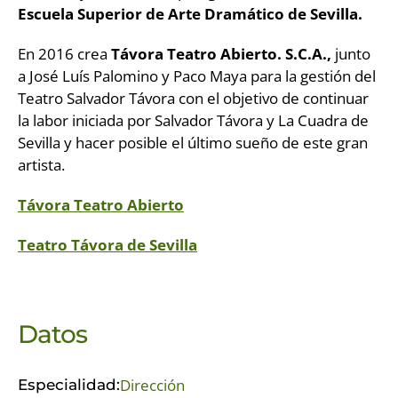
Escuela
Superior de Arte Dramático de Sevilla.
En 2016 crea
Távora Teatro Abierto. S.C.A.,
junto
a José Luís Palomino y Paco Maya para la gestión del
Teatro Salvador Távora con el objetivo de continuar
la labor iniciada por Salvador Távora y La Cuadra de
Sevilla y hacer posible el último sueño de este gran
artista.
Távora Teatro Abierto
Teatro Távora de Sevilla
Datos
Dirección
Especialidad: