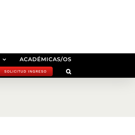
ACADÉMICAS/OS
SOLICITUD INGRESO