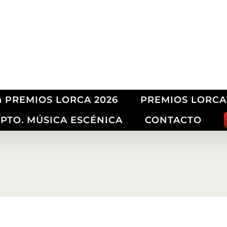
ón PREMIOS LORCA 2026
PREMIOS LORCA
PTO. MÚSICA ESCÉNICA
CONTACTO