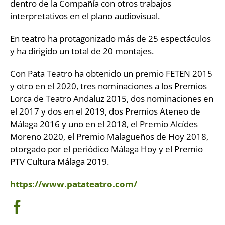
dentro de la Compañía con otros trabajos
interpretativos en el plano audiovisual.
En teatro ha protagonizado más de 25 espectáculos
y ha dirigido un total de 20 montajes.
Con Pata Teatro ha obtenido un premio FETEN 2015
y otro en el 2020, tres nominaciones a los Premios
Lorca de Teatro Andaluz 2015, dos nominaciones en
el 2017 y dos en el 2019, dos Premios Ateneo de
Málaga 2016 y uno en el 2018, el Premio Alcídes
Moreno 2020, el Premio Malagueños de Hoy 2018,
otorgado por el periódico Málaga Hoy y el Premio
PTV Cultura Málaga 2019.
https://www.patateatro.com/