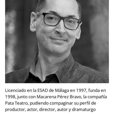
Licenciado en la ESAD de Málaga en 1997, funda en
1998, junto con Macarena Pérez Bravo, la compañía
Pata Teatro, pudiendo compaginar su perfil de
productor, actor, director, autor y dramaturgo